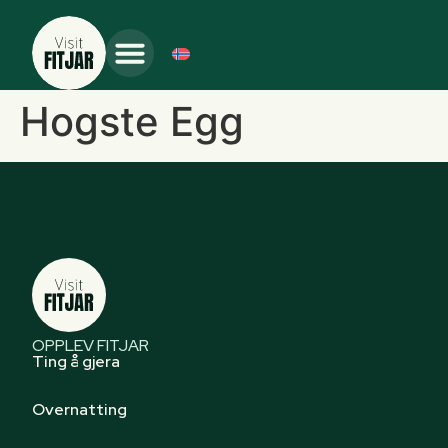
Hogste Egg
OPPLEV FITJAR
Ting å gjera
Overnatting