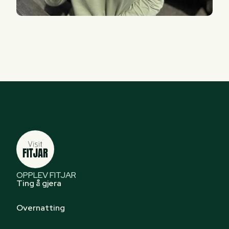
OPPLEV FITJAR
Ting å gjera
Overnatting