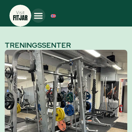
TRENINGSSENTER