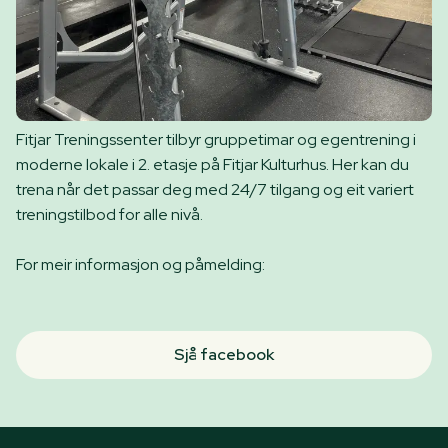
Fitjar Treningssenter tilbyr gruppetimar og egentrening i
moderne lokale i 2. etasje på Fitjar Kulturhus. Her kan du
trena når det passar deg med 24/7 tilgang og eit variert
treningstilbod for alle nivå.
For meir informasjon og påmelding:
Sjå facebook