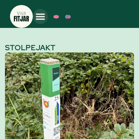
STOLPEJAKT