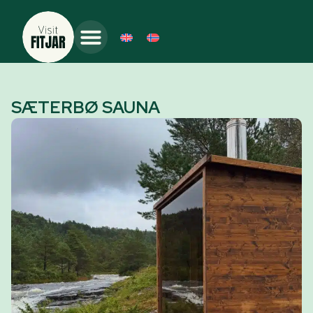
SÆTERBØ SAUNA