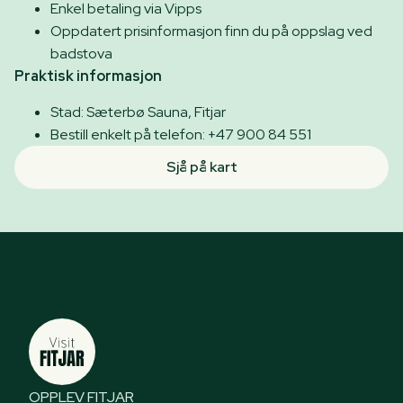
Enkel betaling via Vipps
Oppdatert prisinformasjon finn du på oppslag ved
badstova
Praktisk informasjon
Stad: Sæterbø Sauna, Fitjar
Bestill enkelt på telefon: +47 900 84 551
Sjå på kart
OPPLEV FITJAR