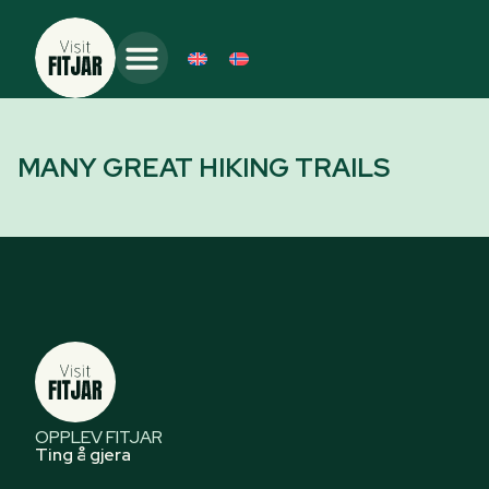
MANY GREAT HIKING TRAILS
OPPLEV FITJAR
Ting å gjera